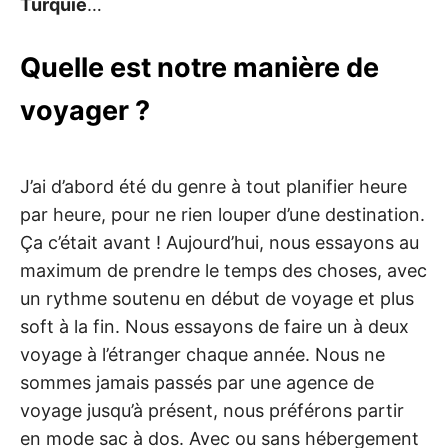
Turquie
…
Quelle est notre manière de
voyager ?
J’ai d’abord été du genre à tout planifier heure
par heure, pour ne rien louper d’une destination.
Ça c’était avant ! Aujourd’hui, nous essayons au
maximum de prendre le temps des choses, avec
un rythme soutenu en début de voyage et plus
soft à la fin. Nous essayons de faire un à deux
voyage à l’étranger chaque année. Nous ne
sommes jamais passés par une agence de
voyage jusqu’à présent, nous préférons partir
en mode sac à dos. Avec ou sans hébergement