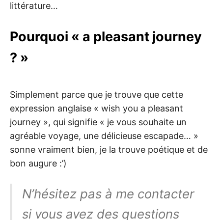
littérature…
Pourquoi « a pleasant journey
? »
Simplement parce que je trouve que cette
expression anglaise « wish you a pleasant
journey », qui signifie « je vous souhaite un
agréable voyage, une délicieuse escapade… »
sonne vraiment bien, je la trouve poétique et de
bon augure :’)
N’hésitez pas à me contacter
si vous avez des questions