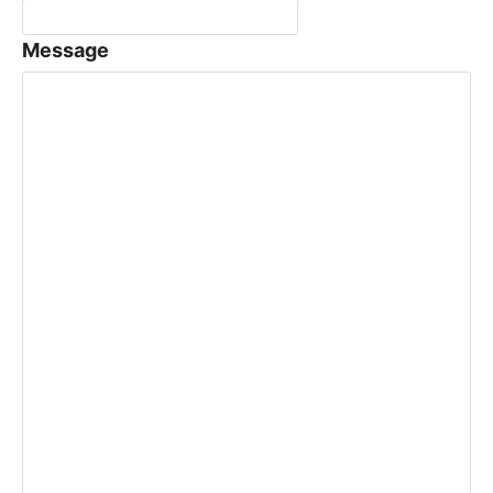
Message