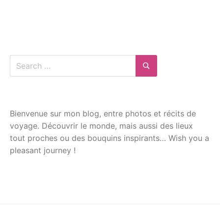
Search
for:
Search
Bienvenue sur mon blog, entre photos et récits de
voyage. Découvrir le monde, mais aussi des lieux
tout proches ou des bouquins inspirants… Wish you a
pleasant journey !