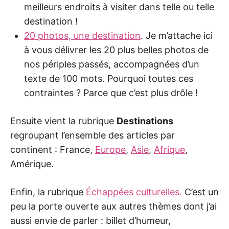
meilleurs endroits à visiter dans telle ou telle
destination !
20 photos, une destination
. Je m’attache ici
à vous délivrer les 20 plus belles photos de
nos périples passés, accompagnées d’un
texte de 100 mots. Pourquoi toutes ces
contraintes ? Parce que c’est plus drôle !
Ensuite vient la rubrique
Destinations
regroupant l’ensemble des articles par
continent : France,
Europe
,
Asie
,
Afrique
,
Amérique.
Enfin, la rubrique
Échappées culturelles.
C’est un
peu la porte ouverte aux autres thèmes dont j’ai
aussi envie de parler : billet d’humeur,