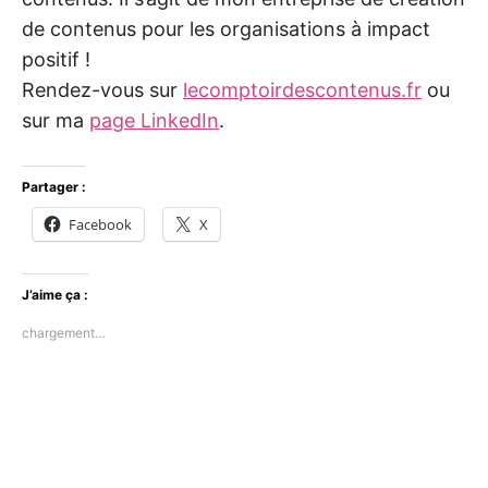
de contenus pour les organisations à impact
positif !
Rendez-vous sur
lecomptoirdescontenus.fr
ou
sur ma
page LinkedIn
.
Partager :
Facebook
X
J’aime ça :
chargement…