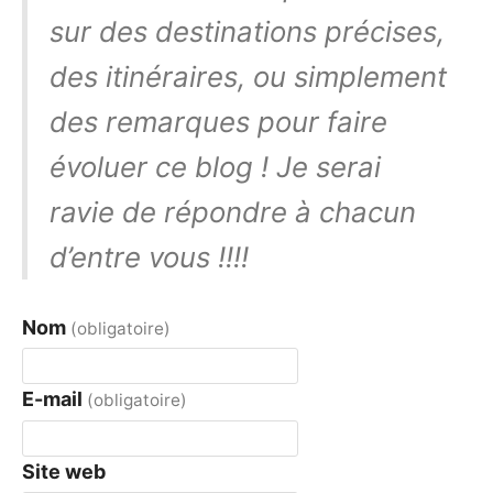
sur des destinations précises,
des itinéraires, ou simplement
des remarques pour faire
évoluer ce blog ! Je serai
ravie de répondre à chacun
d’entre vous !!!!
Nom
(obligatoire)
E-mail
(obligatoire)
Site web