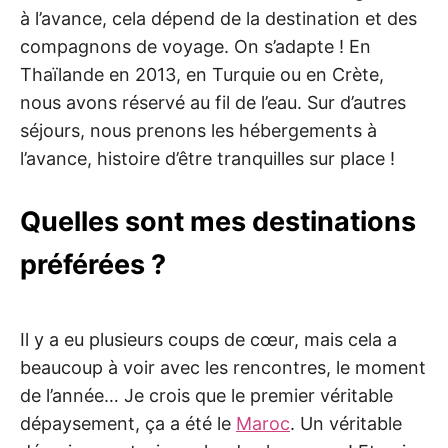
à l’avance, cela dépend de la destination et des
compagnons de voyage. On s’adapte ! En
Thaïlande en 2013, en Turquie ou en Crète,
nous avons réservé au fil de l’eau. Sur d’autres
séjours, nous prenons les hébergements à
l’avance, histoire d’être tranquilles sur place !
Quelles sont mes destinations
préférées ?
Il y a eu plusieurs coups de cœur, mais cela a
beaucoup à voir avec les rencontres, le moment
de l’année… Je crois que le premier véritable
dépaysement, ça a été le
Maroc
. Un véritable