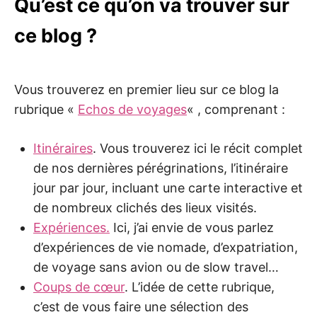
Qu’est ce qu’on va trouver sur
ce blog ?
Vous trouverez en premier lieu sur ce blog la
rubrique «
Echos de voyages
« , comprenant :
Itinéraires
. Vous trouverez ici le récit complet
de nos dernières pérégrinations, l’itinéraire
jour par jour, incluant une carte interactive et
de nombreux clichés des lieux visités.
Expériences.
Ici, j’ai envie de vous parlez
d’expériences de vie nomade, d’expatriation,
de voyage sans avion ou de slow travel…
Coups de cœur
. L’idée de cette rubrique,
c’est de vous faire une sélection des