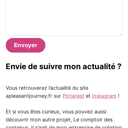
Envoyer
Envie de suivre mon actualité ?
Vous retrouverez l’actualité du site
apleasantjourney.fr sur
Pinterest
et
Instagram
!
Et si vous êtes curieux, vous pouvez aussi
découvrir mon autre projet, Le comptoir des
contenus. Il s’agit de mon entreprise de création