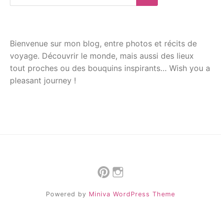
for:
Search
Bienvenue sur mon blog, entre photos et récits de
voyage. Découvrir le monde, mais aussi des lieux
tout proches ou des bouquins inspirants… Wish you a
pleasant journey !
Pinterest
Instagram
Powered by
Miniva WordPress Theme