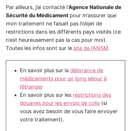
Par ailleurs, j’ai contacté l’
Agence Nationale de
Sécurité du Médicament
pour m’assurer que
mon traitement ne faisait pas l’objet de
restrictions dans les différents pays visités (ce
n’est heureusement pas la cas pour moi).
Toutes les infos sont sur le
site de l’ANSM
.
En savoir plus sur la
délivrance de
médicaments pour un long séjour à
l’étranger
En savoir plus sur les
restrictions des
douanes pour les envois de colis
(si
vous avez besoin de vous faire envoyer
votre traitement).