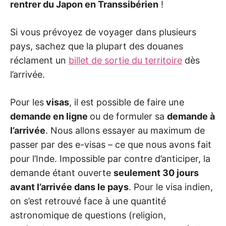
rentrer du Japon en Transsibérien
!
Si vous prévoyez de voyager dans plusieurs
pays, sachez que la plupart des douanes
réclament un
billet de sortie du territoire
dès
l’arrivée.
Pour les
visas
, il est possible de faire une
demande en ligne
ou de formuler sa
demande à
l’arrivée
. Nous allons essayer au maximum de
passer par des e-visas – ce que nous avons fait
pour l’Inde. Impossible par contre d’anticiper, la
demande étant ouverte
seulement 30 jours
avant l’arrivée dans le pays
. Pour le visa indien,
on s’est retrouvé face à une quantité
astronomique de questions (religion,