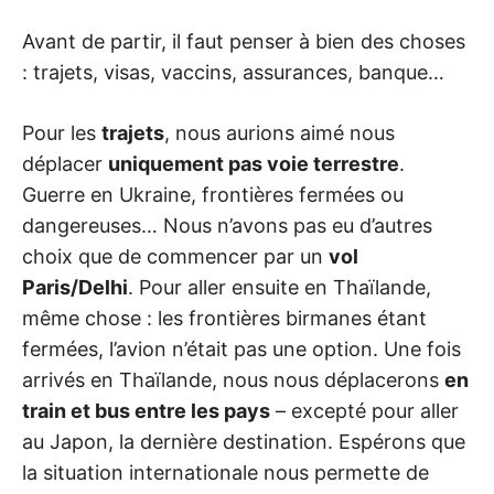
Avant de partir, il faut penser à bien des choses
: trajets, visas, vaccins, assurances, banque…
Pour les
trajets
, nous aurions aimé nous
déplacer
uniquement pas voie terrestre
.
Guerre en Ukraine, frontières fermées ou
dangereuses… Nous n’avons pas eu d’autres
choix que de commencer par un
vol
Paris/Delhi
. Pour aller ensuite en Thaïlande,
même chose : les frontières birmanes étant
fermées, l’avion n’était pas une option. Une fois
arrivés en Thaïlande, nous nous déplacerons
en
train et bus entre les pays
– excepté pour aller
au Japon, la dernière destination. Espérons que
la situation internationale nous permette de