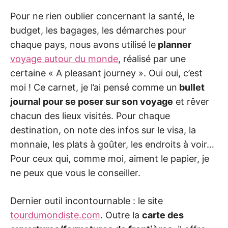
Pour ne rien oublier concernant la santé, le
budget, les bagages, les démarches pour
chaque pays, nous avons utilisé le
planner
voyage autour du monde
, réalisé par une
certaine « A pleasant journey ». Oui oui, c’est
moi ! Ce carnet, je l’ai pensé comme un
bullet
journal pour se poser sur son voyage
et rêver
chacun des lieux visités. Pour chaque
destination, on note des infos sur le visa, la
monnaie, les plats à goûter, les endroits à voir…
Pour ceux qui, comme moi, aiment le papier, je
ne peux que vous le conseiller.
Dernier outil incontournable : le site
tourdumondiste.com
. Outre la
carte des