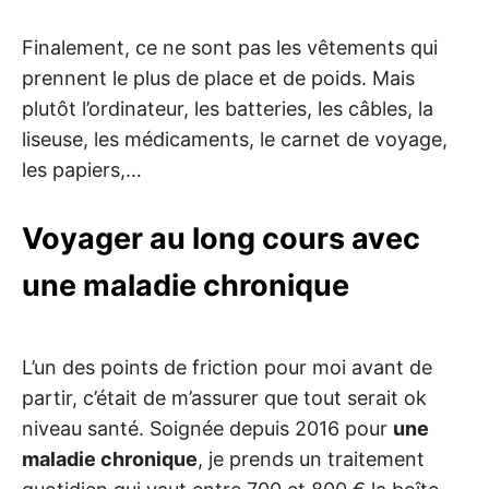
Finalement, ce ne sont pas les vêtements qui
prennent le plus de place et de poids. Mais
plutôt l’ordinateur, les batteries, les câbles, la
liseuse, les médicaments, le carnet de voyage,
les papiers,…
Voyager au long cours avec
une maladie chronique
L’un des points de friction pour moi avant de
partir, c’était de m’assurer que tout serait ok
niveau santé. Soignée depuis 2016 pour
une
maladie chronique
, je prends un traitement