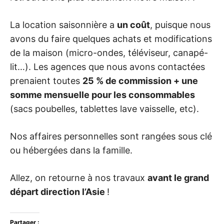
La location saisonnière a
un coût
, puisque nous
avons du faire quelques achats et modifications
de la maison (micro-ondes, téléviseur, canapé-
lit…). Les agences que nous avons contactées
prenaient toutes
25 % de commission + une
somme mensuelle pour les consommables
(sacs poubelles, tablettes lave vaisselle, etc).
Nos affaires personnelles sont rangées sous clé
ou hébergées dans la famille.
Allez, on retourne à nos travaux
avant le grand
départ direction l’Asie
!
Partager :