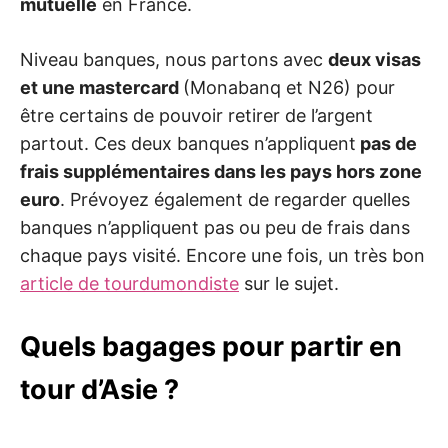
mutuelle
en France.
Niveau banques, nous partons avec
deux visas
et une mastercard
(Monabanq et N26) pour
être certains de pouvoir retirer de l’argent
partout. Ces deux banques n’appliquent
pas de
frais supplémentaires dans les pays hors zone
euro
. Prévoyez également de regarder quelles
banques n’appliquent pas ou peu de frais dans
chaque pays visité. Encore une fois, un très bon
article de tourdumondiste
sur le sujet.
Quels bagages pour partir en
tour d’Asie ?