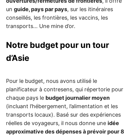
ouvertures/fermetures de frontières
, il offre
un
guide, pays par pays
, sur les itinéraires
conseillés, les frontières, les vaccins, les
transports… Une mine d’or.
Notre budget pour un tour
d’Asie
Pour le budget, nous avons utilisé le
planificateur à contresens, qui répertorie pour
chaque pays le
budget journalier moyen
(incluant l’hébergement, l’alimentation et les
transports locaux). Basé sur des expériences
réelles de voyageurs, il nous donne une
idée
approximative des dépenses à prévoir pour 8