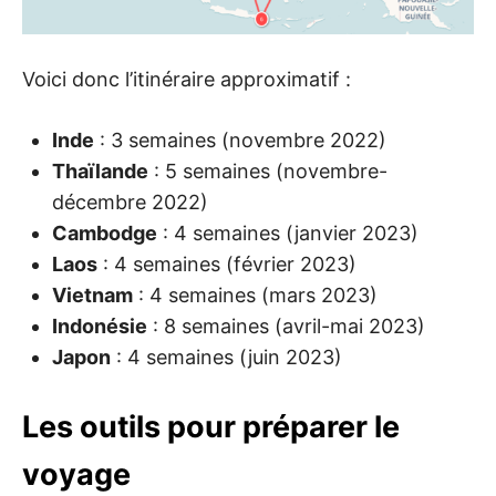
Voici donc l’itinéraire approximatif :
Inde
: 3 semaines (novembre 2022)
Thaïlande
: 5 semaines (novembre-
décembre 2022)
Cambodge
: 4 semaines (janvier 2023)
Laos
: 4 semaines (février 2023)
Vietnam
: 4 semaines (mars 2023)
Indonésie
: 8 semaines (avril-mai 2023)
Japon
: 4 semaines (juin 2023)
Les outils pour préparer le
voyage