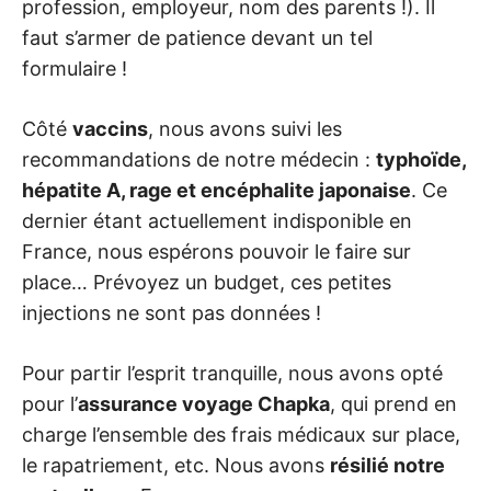
profession, employeur, nom des parents !). Il
faut s’armer de patience devant un tel
formulaire !
Côté
vaccins
, nous avons suivi les
recommandations de notre médecin :
typhoïde,
hépatite A, rage et encéphalite japonaise
. Ce
dernier étant actuellement indisponible en
France, nous espérons pouvoir le faire sur
place… Prévoyez un budget, ces petites
injections ne sont pas données !
Pour partir l’esprit tranquille, nous avons opté
pour l’
assurance voyage Chapka
, qui prend en
charge l’ensemble des frais médicaux sur place,
le rapatriement, etc. Nous avons
résilié notre