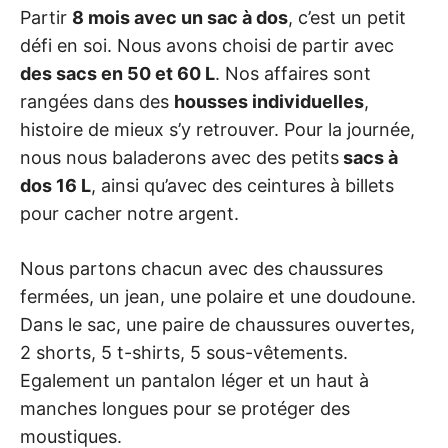
Partir
8 mois avec un sac à dos
, c’est un petit
défi en soi. Nous avons choisi de partir avec
des sacs en 50 et 60 L
. Nos affaires sont
rangées dans des
housses individuelles
,
histoire de mieux s’y retrouver. Pour la journée,
nous nous baladerons avec des petits
sacs à
dos 16 L
, ainsi qu’avec des ceintures à billets
pour cacher notre argent.
Nous partons chacun avec des chaussures
fermées, un jean, une polaire et une doudoune.
Dans le sac, une paire de chaussures ouvertes,
2 shorts, 5 t-shirts, 5 sous-vêtements.
Egalement un pantalon léger et un haut à
manches longues pour se protéger des
moustiques.