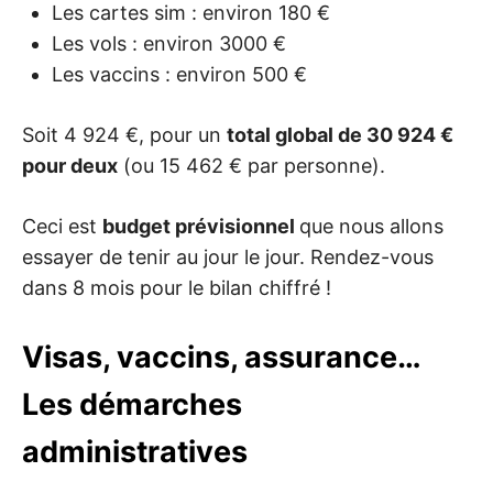
Les cartes sim : environ 180 €
Les vols : environ 3000 €
Les vaccins : environ 500 €
Soit 4 924 €, pour un
total global de 30 924 €
pour deux
(ou 15 462 € par personne).
Ceci est
budget prévisionnel
que nous allons
essayer de tenir au jour le jour. Rendez-vous
dans 8 mois pour le bilan chiffré !
Visas, vaccins, assurance…
Les démarches
administratives