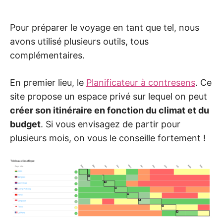
Pour préparer le voyage en tant que tel, nous
avons utilisé plusieurs outils, tous
complémentaires.
En premier lieu, le
Planificateur à contresens
. Ce
site propose un espace privé sur lequel on peut
créer son itinéraire en fonction du climat et du
budget
. Si vous envisagez de partir pour
plusieurs mois, on vous le conseille fortement !