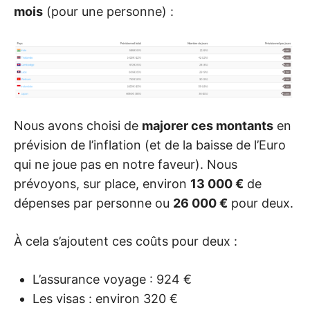
mois
(pour une personne) :
Nous avons choisi de
majorer ces montants
en
prévision de l’inflation (et de la baisse de l’Euro
qui ne joue pas en notre faveur). Nous
prévoyons, sur place, environ
13 000 €
de
dépenses par personne ou
26 000 €
pour deux.
À cela s’ajoutent ces coûts pour deux :
L’assurance voyage : 924 €
Les visas : environ 320 €