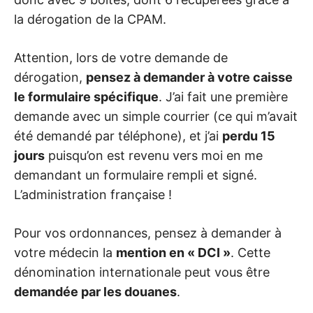
la dérogation de la CPAM.
Attention, lors de votre demande de
dérogation,
pensez à demander à votre caisse
le formulaire spécifique
. J’ai fait une première
demande avec un simple courrier (ce qui m’avait
été demandé par téléphone), et j’ai
perdu 15
jours
puisqu’on est revenu vers moi en me
demandant un formulaire rempli et signé.
L’administration française !
Pour vos ordonnances, pensez à demander à
votre médecin la
mention en « DCI »
. Cette
dénomination internationale peut vous être
demandée par les douanes
.