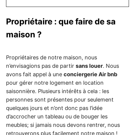
Propriétaire : que faire de sa
maison ?
Propriétaires de notre maison, nous
n’envisagions pas de partir
sans louer
. Nous
avons fait appel à une
conciergerie Air bnb
pour gérer notre logement en location
saisonnière. Plusieurs intérêts à cela : les
personnes sont présentes pour seulement
quelques jours et n’ont donc pas l’idée
d’accrocher un tableau ou de bouger les
meubles; si jamais nous devons rentrer, nous
retrouverons plus facilement notre maison !